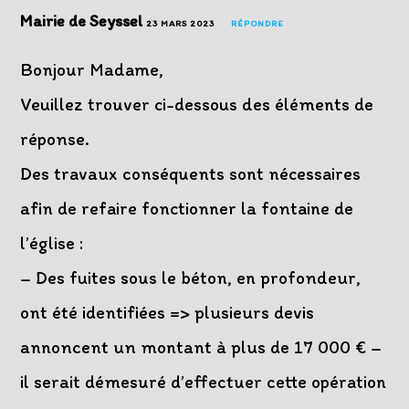
Mairie de Seyssel
23 MARS 2023
RÉPONDRE
Bonjour Madame,
Veuillez trouver ci-dessous des éléments de
réponse.
Des travaux conséquents sont nécessaires
afin de refaire fonctionner la fontaine de
l’église :
– Des fuites sous le béton, en profondeur,
ont été identifiées => plusieurs devis
annoncent un montant à plus de 17 000 € –
il serait démesuré d’effectuer cette opération