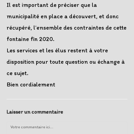
Il est important de préciser que la
municipalité en place a découvert, et donc
récupéré, l’ensemble des contraintes de cette
fontaine fin 2020.
Les services et les élus restent à votre
disposition pour toute question ou échange à
ce sujet.
Bien cordialement
Laisser un commentaire
Comment