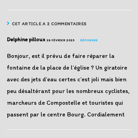
CET ARTICLE A 2 COMMENTAIRES
Delphine pilloux
28 FÉVRIER 2023
RÉPONDRE
Bonjour, est il prévu de faire réparer la
fontaine de la place de l’église ? Un giratoire
avec des jets d’eau certes c’est joli mais bien
peu désaltérant pour les nombreux cyclistes,
marcheurs de Compostelle et touristes qui
passent par le centre Bourg. Cordialement