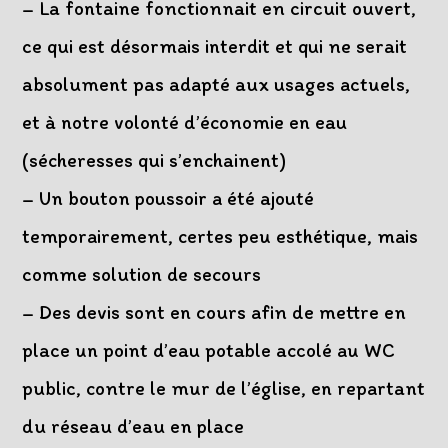
– La fontaine fonctionnait en circuit ouvert,
ce qui est désormais interdit et qui ne serait
absolument pas adapté aux usages actuels,
et à notre volonté d’économie en eau
(sécheresses qui s’enchainent)
– Un bouton poussoir a été ajouté
temporairement, certes peu esthétique, mais
comme solution de secours
– Des devis sont en cours afin de mettre en
place un point d’eau potable accolé au WC
public, contre le mur de l’église, en repartant
du réseau d’eau en place