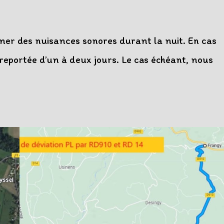
nner des nuisances sonores durant la nuit. En cas
 reportée d’un à deux jours. Le cas échéant, nous