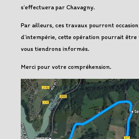
s’effectuera par Chavagny.
Par ailleurs, ces travaux pourront occasio
d’intempérie, cette opération pourrait être
vous tiendrons informés.
Merci pour votre compréhension.