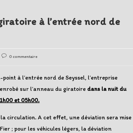
iratoire à l’entrée nord de
Post
0 commentaire
comments:
oint à l’entrée nord de Seyssel, l’entreprise
’enrobé sur l’anneau du giratoire
dans la nuit du
21h00 et 05h00.
la circulation. A cet effet, une déviation sera mise
Fier ; pour les véhicules légers, la déviation