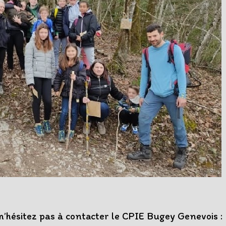
hésitez pas à contacter le CPIE Bugey Genevois :