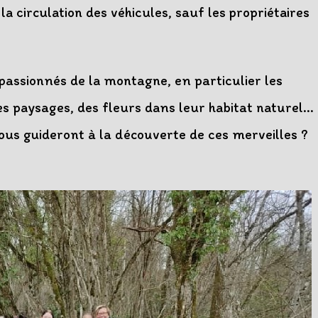
a circulation des véhicules, sauf les propriétaires
passionnés de la montagne, en particulier les
es paysages, des fleurs dans leur habitat naturel…
ous guideront à la découverte de ces merveilles ?