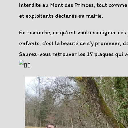
interdite au Mont des Princes, tout comme l
et exploitants déclarés en mairie.
En revanche, ce qu’ont voulu souligner ces 
enfants, c’est la beauté de s’y promener, d
Saurez-vous retrouver les 17 plaques qui v