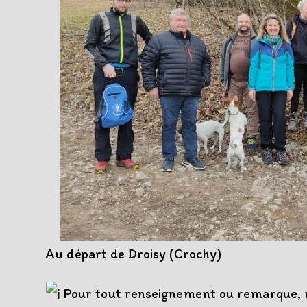
Au départ de Droisy (Crochy)
Pour tout renseignement ou remarque, n’