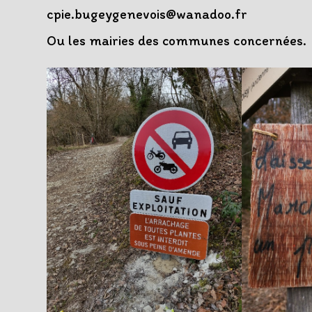
cpie.bugeygenevois@wanadoo.fr
Ou les mairies des communes concernées.