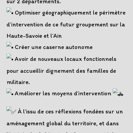
sur 2 départements.
Optimiser géographiquement le périmètre
d’intervention de ce futur groupement sur la
Haute-Savoie et l’Ain
Créer une caserne autonome
Avoir de nouveaux locaux fonctionnels
pour accueillir dignement des familles de
militaire.
Améliorer les moyens d’intervention
À l’issu de ces réflexions fondées sur un
aménagement global du territoire, et dans