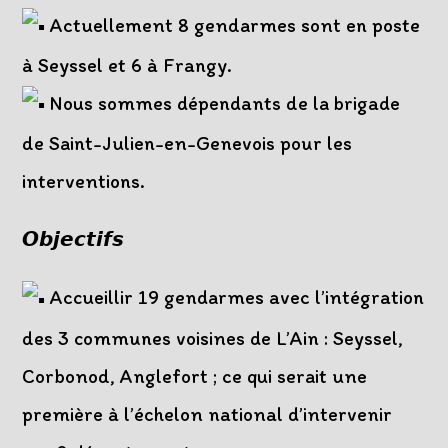
Actuellement 8 gendarmes sont en poste
à Seyssel et 6 à Frangy.
Nous sommes dépendants de la brigade
de Saint-Julien-en-Genevois pour les
interventions.
𝙊𝙗𝙟𝙚𝙘𝙩𝙞𝙛𝙨
Accueillir 19 gendarmes avec l’intégration
des 3 communes voisines de L’Ain : Seyssel,
Corbonod, Anglefort ; ce qui serait une
première à l’échelon national d’intervenir