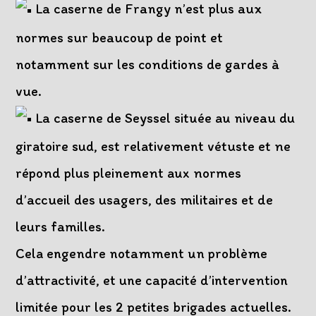
La caserne de Frangy n’est plus aux
normes sur beaucoup de point et
notamment sur les conditions de gardes à
vue.
La caserne de Seyssel située au niveau du
giratoire sud, est relativement vétuste et ne
répond plus pleinement aux normes
d’accueil des usagers, des militaires et de
leurs familles.
Cela engendre notamment un problème
d’attractivité, et une capacité d’intervention
limitée pour les 2 petites brigades actuelles.