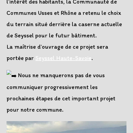
l’intérêt des habitants, la Communauté de
Communes Usses et Rhône a retenu le choix
du terrain situé derrière la caserne actuelle
de Seyssel pour le futur bâtiment.
La maîtrise d’ouvrage de ce projet sera
portée par
Seyssel Haute-Savoie
.
Nous ne manquerons pas de vous
communiquer progressivement les
prochaines étapes de cet important projet
pour notre commune.