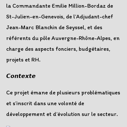
la Commandante Emilie Million-Bordaz de
St-Julien-en-Genevois, de l’Adjudant-chef
Jean-Marc Blanchin de Seyssel, et des
référents du pôle Auvergne-Rhône-Alpes, en
charge des aspects fonciers, budgétaires,
projets et RH.
𝘾𝙤𝙣𝙩𝙚𝙭𝙩𝙚
Ce projet émane de plusieurs problématiques
et s’inscrit dans une volonté de
développement et d’évolution sur le secteur.