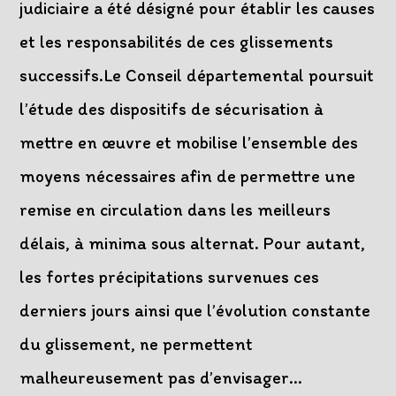
judiciaire a été désigné pour établir les causes
et les responsabilités de ces glissements
successifs.Le Conseil départemental poursuit
l’étude des dispositifs de sécurisation à
mettre en œuvre et mobilise l’ensemble des
moyens nécessaires afin de permettre une
remise en circulation dans les meilleurs
délais, à minima sous alternat. Pour autant,
les fortes précipitations survenues ces
derniers jours ainsi que l’évolution constante
du glissement, ne permettent
malheureusement pas d’envisager…