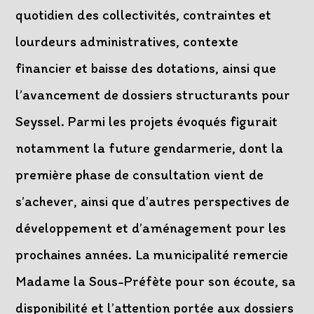
quotidien des collectivités, contraintes et
lourdeurs administratives, contexte
financier et baisse des dotations, ainsi que
l’avancement de dossiers structurants pour
Seyssel. Parmi les projets évoqués figurait
notamment la future gendarmerie, dont la
première phase de consultation vient de
s’achever, ainsi que d’autres perspectives de
développement et d’aménagement pour les
prochaines années. La municipalité remercie
Madame la Sous-Préfète pour son écoute, sa
disponibilité et l’attention portée aux dossiers