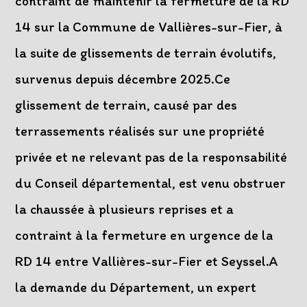
contraint de maintenir la fermeture de la RD
14 sur la Commune de Vallières-sur-Fier, à
la suite de glissements de terrain évolutifs,
survenus depuis décembre 2025.Ce
glissement de terrain, causé par des
terrassements réalisés sur une propriété
privée et ne relevant pas de la responsabilité
du Conseil départemental, est venu obstruer
la chaussée à plusieurs reprises et a
contraint à la fermeture en urgence de la
RD 14 entre Vallières-sur-Fier et Seyssel.A
la demande du Département, un expert