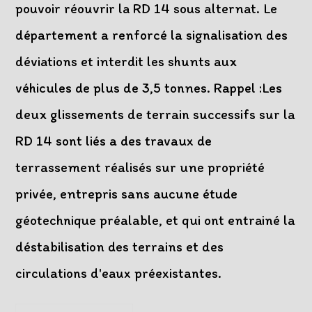
pouvoir réouvrir la RD 14 sous alternat. Le
département a renforcé la signalisation des
déviations et interdit les shunts aux
véhicules de plus de 3,5 tonnes. Rappel :Les
deux glissements de terrain successifs sur la
RD 14 sont liés a des travaux de
terrassement réalisés sur une propriété
privée, entrepris sans aucune étude
géotechnique préalable, et qui ont entrainé la
déstabilisation des terrains et des
circulations d'eaux préexistantes.