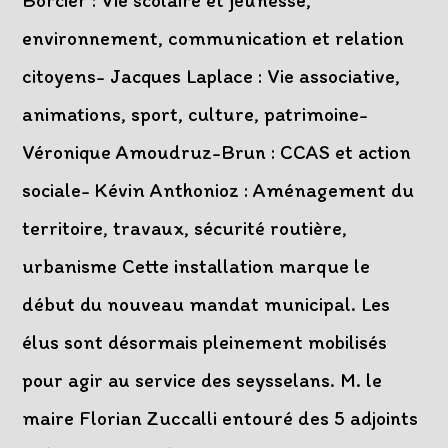
Borcier : Vie scolaire et jeunesse,
environnement, communication et relation
citoyens- Jacques Laplace : Vie associative,
animations, sport, culture, patrimoine-
Véronique Amoudruz-Brun : CCAS et action
sociale- Kévin Anthonioz : Aménagement du
territoire, travaux, sécurité routière,
urbanisme Cette installation marque le
début du nouveau mandat municipal. Les
élus sont désormais pleinement mobilisés
pour agir au service des seysselans. M. le
maire Florian Zuccalli entouré des 5 adjoints