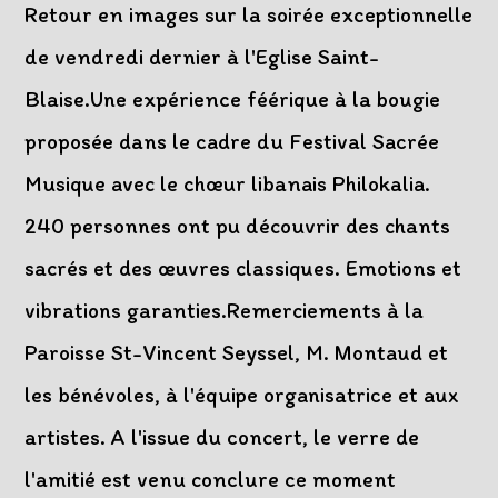
Retour en images sur la soirée exceptionnelle
de vendredi dernier à l'Eglise Saint-
Blaise.Une expérience féérique à la bougie
proposée dans le cadre du Festival Sacrée
Musique avec le chœur libanais Philokalia.
240 personnes ont pu découvrir des chants
sacrés et des œuvres classiques. Emotions et
vibrations garanties.Remerciements à la
Paroisse St-Vincent Seyssel, M. Montaud et
les bénévoles, à l'équipe organisatrice et aux
artistes. A l'issue du concert, le verre de
l'amitié est venu conclure ce moment