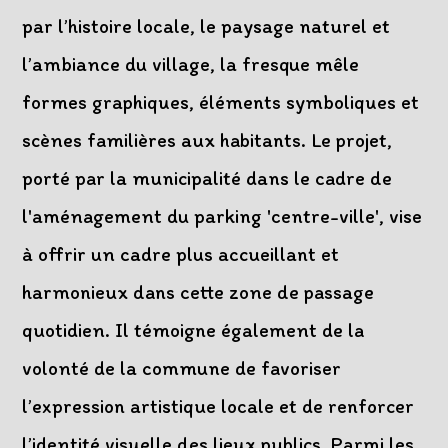
par l’histoire locale, le paysage naturel et
l’ambiance du village, la fresque mêle
formes graphiques, éléments symboliques et
scènes familières aux habitants. Le projet,
porté par la municipalité dans le cadre de
l'aménagement du parking 'centre-ville', vise
à offrir un cadre plus accueillant et
harmonieux dans cette zone de passage
quotidien. Il témoigne également de la
volonté de la commune de favoriser
l’expression artistique locale et de renforcer
l’identité visuelle des lieux publics. Parmi les