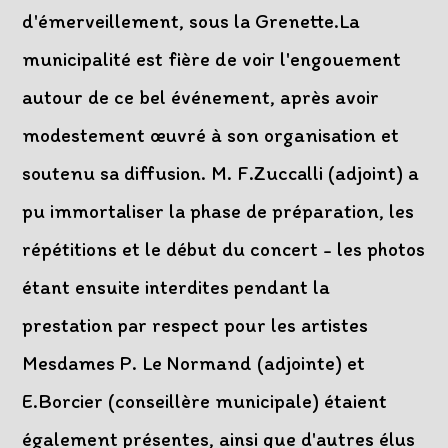
d'émerveillement, sous la Grenette.La
municipalité est fière de voir l'engouement
autour de ce bel événement, après avoir
modestement œuvré à son organisation et
soutenu sa diffusion. M. F.Zuccalli (adjoint) a
pu immortaliser la phase de préparation, les
répétitions et le début du concert - les photos
étant ensuite interdites pendant la
prestation par respect pour les artistes
Mesdames P. Le Normand (adjointe) et
E.Borcier (conseillère municipale) étaient
également présentes, ainsi que d'autres élus