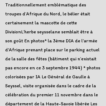
Traditionnellement emblématique des
troupes d’Afrique du Nord, le bélier était
certainement la mascotte de cette
DivisionL’herbe seysselane semblait être à
son goût En photos* la 3ème DIA de l'armée
d'Afrique prenant place sur le parking actuel
de la salle des fêtes (bâtiment qui n’existait
pas encore en ce 3 septembre 1944) * photos
colorisées par IA Le Général de Gaulle à
Seyssel, visite organisée dans le cadre de la
célébration du premier 11 novembre dans le
département de la Haute-Savoie libérée Les