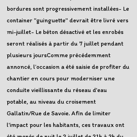
bordures sont progressivement installées- Le
container "guinguette" devrait être livré vers
mi-juillet- Le béton désactivé et les enrobés
seront réalisés à partir du 7 juillet pendant
plusieurs joursComme précédemment
annoncé, l’occasion a été saisie de profiter du
chantier en cours pour moderniser une
conduite vieillissante du réseau d'eau
potable, au niveau du croisement
Gallatin/Rue de Savoie. Afin de limiter
l'impact pour les habitants, ces travaux ont
été menés de nuit le 2 juillet de 21h à 2h du