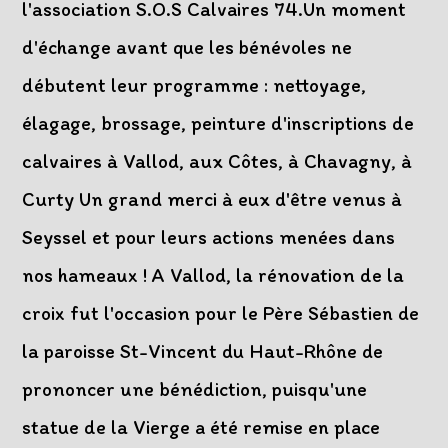
l'association S.O.S Calvaires 74.Un moment
d'échange avant que les bénévoles ne
débutent leur programme : nettoyage,
élagage, brossage, peinture d'inscriptions de
calvaires à Vallod, aux Côtes, à Chavagny, à
Curty Un grand merci à eux d'être venus à
Seyssel et pour leurs actions menées dans
nos hameaux ! A Vallod, la rénovation de la
croix fut l'occasion pour le Père Sébastien de
la paroisse St-Vincent du Haut-Rhône de
prononcer une bénédiction, puisqu'une
statue de la Vierge a été remise en place