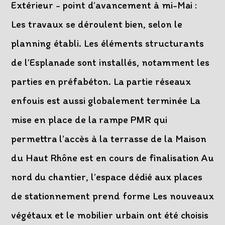
Extérieur - point d’avancement à mi-Mai :
Les travaux se déroulent bien, selon le
planning établi. Les éléments structurants
de l’Esplanade sont installés, notamment les
parties en préfabéton. La partie réseaux
enfouis est aussi globalement terminée La
mise en place de la rampe PMR qui
permettra l’accès à la terrasse de la Maison
du Haut Rhône est en cours de finalisation Au
nord du chantier, l’espace dédié aux places
de stationnement prend forme Les nouveaux
végétaux et le mobilier urbain ont été choisis