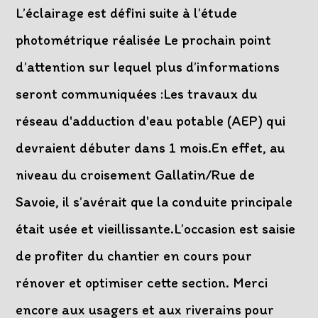
L’éclairage est défini suite à l’étude
photométrique réalisée Le prochain point
d’attention sur lequel plus d’informations
seront communiquées :Les travaux du
réseau d'adduction d'eau potable (AEP) qui
devraient débuter dans 1 mois.En effet, au
niveau du croisement Gallatin/Rue de
Savoie, il s’avérait que la conduite principale
était usée et vieillissante.L’occasion est saisie
de profiter du chantier en cours pour
rénover et optimiser cette section. Merci
encore aux usagers et aux riverains pour