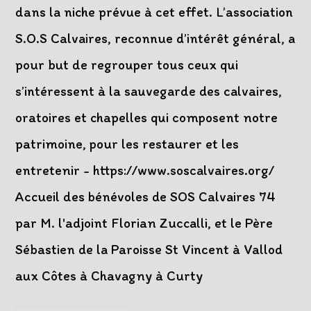
dans la niche prévue à cet effet. L’association
S.O.S Calvaires, reconnue d’intérêt général, a
pour but de regrouper tous ceux qui
s’intéressent à la sauvegarde des calvaires,
oratoires et chapelles qui composent notre
patrimoine, pour les restaurer et les
entretenir - https://www.soscalvaires.org/
Accueil des bénévoles de SOS Calvaires 74
par M. l'adjoint Florian Zuccalli, et le Père
Sébastien de la Paroisse St Vincent à Vallod
aux Côtes à Chavagny à Curty