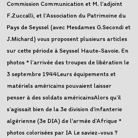
Commission Communication et M. l'adjoint
F.Zuccalli, et l'Association du Patrimoine du
Pays de Seyssel (avec Mesdames G.Secondi et
J.Michard) vous proposent plusieurs articles
sur cette période à Seyssel Haute-Savoie. En
photos * l’arrivée des troupes de libération le
3 septembre 1944Leurs équipements et
matériels américains pouvaient laisser
penser à des soldats américainsAlors qu’il
s’agissait bien de la 3e division d'infanterie
algérienne (3e DIA) de l'armée d'Afrique *
photos colorisées par IA Le saviez-vous ?