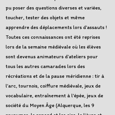
pu poser des questions diverses et variées,
toucher, tester des objets et même
apprendre des déplacements lors d'assauts !
Toutes ces connaissances ont été reprises
lors de la semaine médiévale où les élèves
sont devenus animateurs d'ateliers pour
tous les autres camarades lors des
récréations et de la pause méridienne : tir à
l'arc, tournois, coiffure médiévale, jeux de
vocabulaire, entraînement à l'épée, jeux de
société du Moyen Âge (Alquerque, les 9